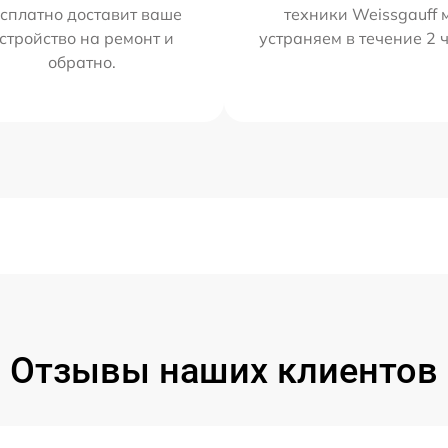
сплатно доставит ваше
техники Weissgauff 
стройство на ремонт и
устраняем в течение 2 
обратно.
Отзывы наших клиентов