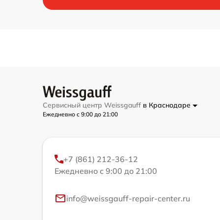
Сервисный центр Weissgauff
в Краснодаре
Ежедневно с 9:00 до 21:00
+7 (861) 212-36-12
Ежедневно с 9:00 до 21:00
info@weissgauff-repair-center.ru