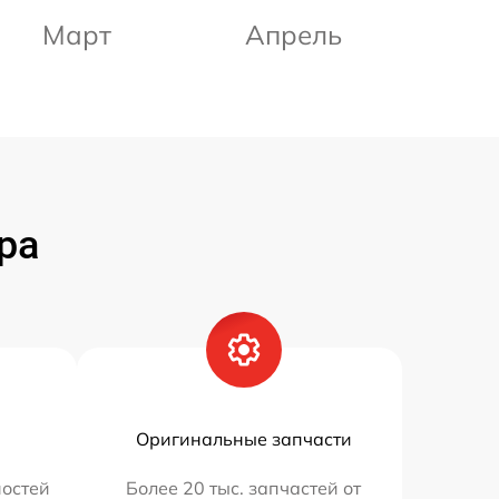
Март
Апрель
ра
Оригинальные запчасти
остей
Более 20 тыс. запчастей от