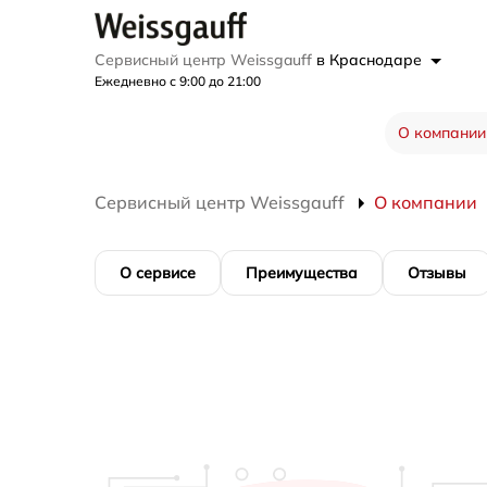
Сервисный центр Weissgauff
в Краснодаре
Ежедневно с 9:00 до 21:00
О компании
Сервисный центр Weissgauff
О компании
О сервисе
Преимущества
Отзывы