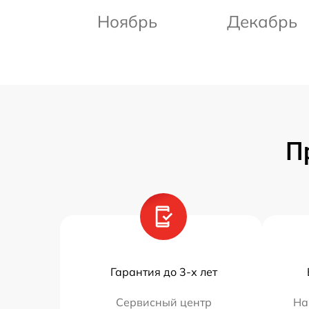
Ноябрь
Декабрь
П
Гарантия до 3-х лет
Сервисный центр
На