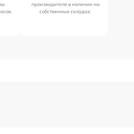
мы
производителя в наличии на
часов.
собственных складах.