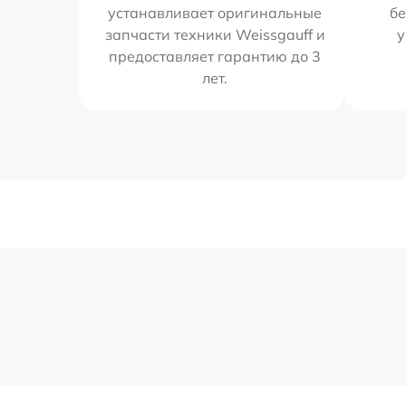
устанавливает оригинальные
бе
запчасти техники Weissgauff и
у
предоставляет гарантию до 3
лет.