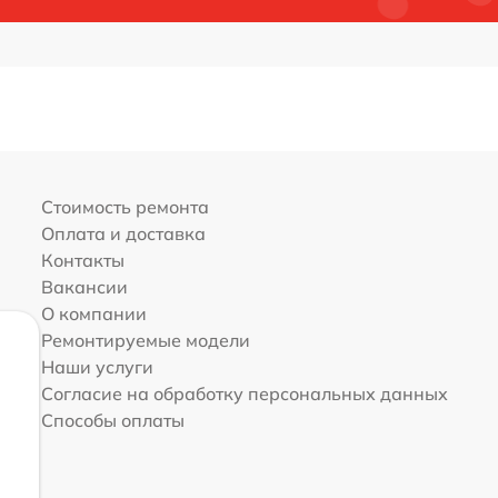
Стоимость ремонта
Оплата и доставка
Контакты
Вакансии
О компании
Ремонтируемые модели
Наши услуги
Согласие на обработку персональных данных
Способы оплаты