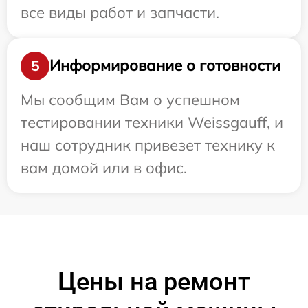
все виды работ и запчасти.
Информирование о готовности
5
Мы сообщим Вам о успешном
тестировании техники Weissgauff, и
наш сотрудник привезет технику к
вам домой или в офис.
Цены на ремонт