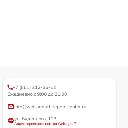
+7 (861) 212-36-12
Ежедневно с 9:00 до 21:00
info@weissgauff-repair-center.ru
ул. Будённого, 123
Адрес сервисного центра Weissgauff