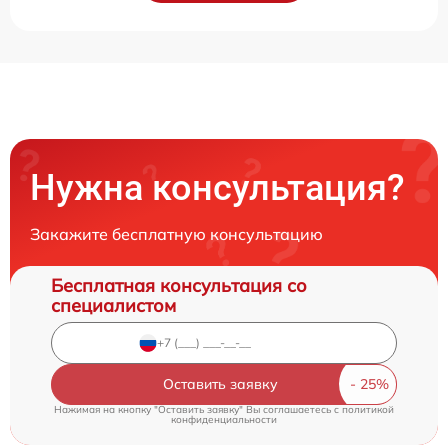
Нужна консультация?
Закажите бесплатную консультацию
Бесплатная консультация со
специалистом
Оставить заявку
Нажимая на кнопку "Оставить заявку" Вы соглашаетесь c
политикой
конфиденциальности