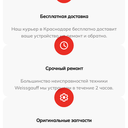
Бесплатная доставка
Наш курьер в Краснодаре бесплатно доставит
ваше устройство на ремонт и обратно.
Срочный ремонт
Большинство неисправностей техники
Weissgauff мы устраняем в течение 2 часов.
Оригинальные запчасти