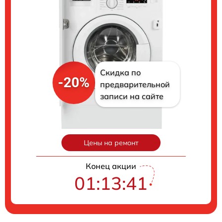
Скидка по
-20%
предварительной
записи на сайте
Цены на ремонт
Конец акции
01:13:40