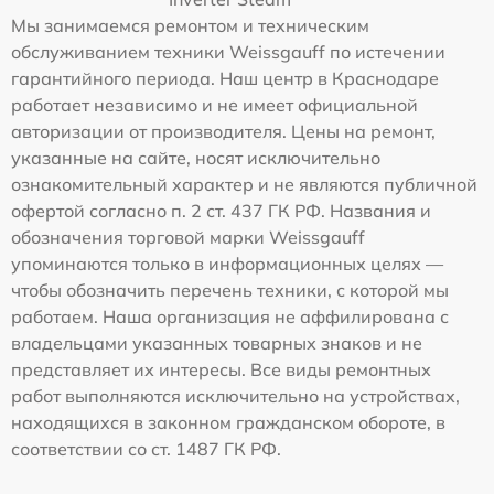
Мы занимаемся ремонтом и техническим
обслуживанием техники Weissgauff по истечении
гарантийного периода. Наш центр в Краснодаре
работает независимо и не имеет официальной
авторизации от производителя. Цены на ремонт,
указанные на сайте, носят исключительно
ознакомительный характер и не являются публичной
офертой согласно п. 2 ст. 437 ГК РФ. Названия и
обозначения торговой марки Weissgauff
упоминаются только в информационных целях —
чтобы обозначить перечень техники, с которой мы
работаем. Наша организация не аффилирована с
владельцами указанных товарных знаков и не
представляет их интересы. Все виды ремонтных
работ выполняются исключительно на устройствах,
находящихся в законном гражданском обороте, в
соответствии со ст. 1487 ГК РФ.