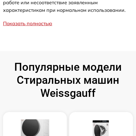
работе или несоответствие заявленным
характеристикам при нормальном использовании.
Показать полностью
Популярные модели
Стиральных машин
Weissgauff