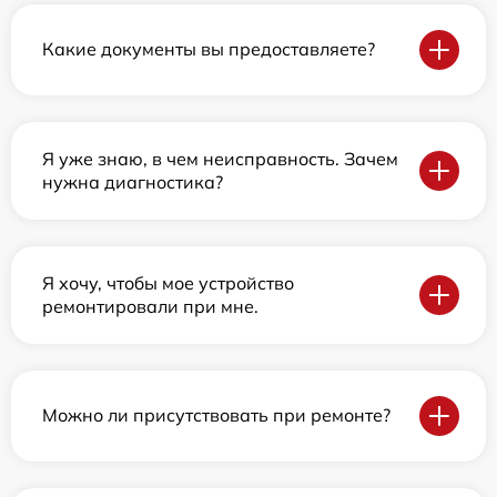
Какие документы вы предоставляете?
Я уже знаю, в чем неисправность. Зачем
нужна диагностика?
Я хочу, чтобы мое устройство
ремонтировали при мне.
Можно ли присутствовать при ремонте?