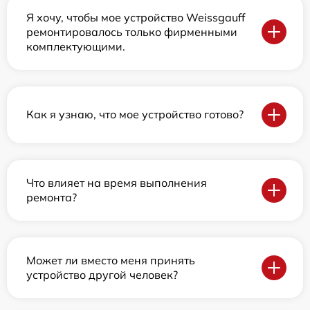
Я хочу, чтобы мое устройство Weissgauff
ремонтировалось только фирменными
комплектующими.
Как я узнаю, что мое устройство готово?
Что влияет на время выполнения
ремонта?
Может ли вместо меня принять
устройство другой человек?