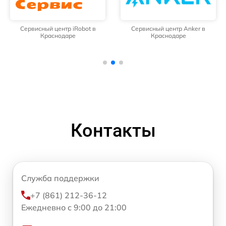
Сервисный центр iRobot в
Сервисный центр Anker в
Краснодаре
Краснодаре
Контакты
Служба поддержки
+7 (861) 212-36-12
Ежедневно с 9:00 до 21:00