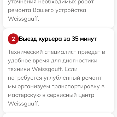
уточнения необходимых работ
ремонта Вашего устройства
Weissgauff.
Выезд курьера за 35 минут
2
Технический специалист приедет в
удобное время для диагностики
техники Weissgauff. Если
потребуется углубленный ремонт
мы организуем транспортировку в
мастерскую в сервисный центр
Weissgauff.