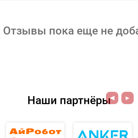
Отзывы пока еще не до
Наши партнёры