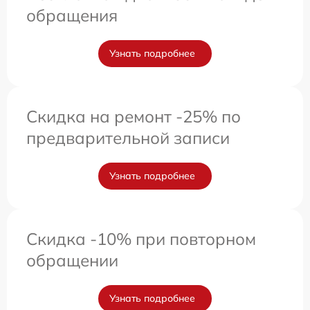
обращения
Узнать подробнее
Скидка на ремонт -25% по
предварительной записи
Узнать подробнее
Скидка -10% при повторном
обращении
Узнать подробнее