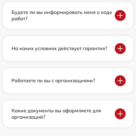
Будете ли вы информировать меня о ходе
работ?
На каких условиях действует гарантия?
Работаете ли вы с организациями?
Какие документы вы оформляете для
организаций?