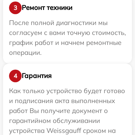
Ремонт техники
3
После полной диагностики мы
согласуем с вами точную стоимость,
график работ и начнем ремонтные
операции.
Гарантия
4
Как только устройство будет готово
и подписания акта выполненных
работ Вы получите документ о
гарантийном обслуживании
устройства Weissgauff сроком на