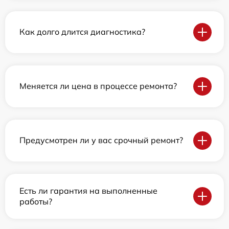
Как долго длится диагностика?
Меняется ли цена в процессе ремонта?
Предусмотрен ли у вас срочный ремонт?
Есть ли гарантия на выполненные
работы?