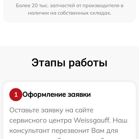
Более 20 тыс. запчастей от производителя в
наличии на собственных складах.
Этапы работы
Оформление заявки
1
Оставьте заявку на сайте
сервисного центра Weissgauff. Наш
консультант перезвонит Вам для