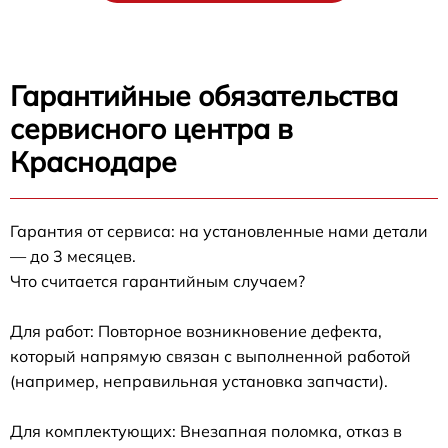
Гарантийные обязательства
сервисного центра в
Краснодаре
Гарантия от сервиса: на установленные нами детали
— до 3 месяцев.
Что считается гарантийным случаем?
Для работ: Повторное возникновение дефекта,
который напрямую связан с выполненной работой
(например, неправильная установка запчасти).
Для комплектующих: Внезапная поломка, отказ в