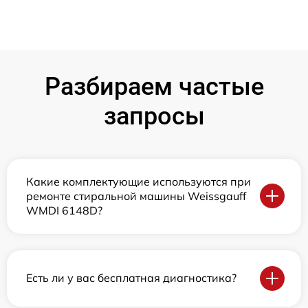
Разбираем частые
запросы
Какие комплектующие используются при
ремонте стиральной машины Weissgauff
WMDI 6148D?
Есть ли у вас бесплатная диагностика?