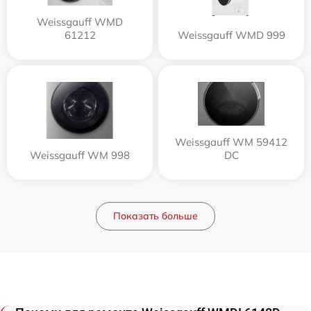
Weissgauff WMD
61212
Weissgauff WMD 999
Weissgauff WM 59412
Weissgauff WM 998
DC
Показать больше