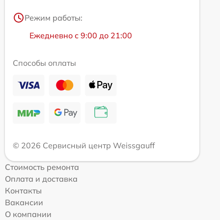
Режим работы:
Ежедневно с 9:00 до 21:00
Способы оплаты
© 2026 Сервисный центр Weissgauff
Стоимость ремонта
Оплата и доставка
Контакты
Вакансии
О компании