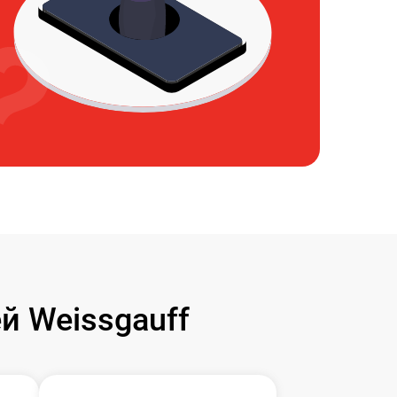
 Weissgauff