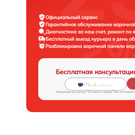
Официальный сервис
Гарантийное обслуживание
варочной
Диагностика за наш счет,
ремонт по
Бесплатный выезд курьера
в день о
Разблокировка варочной панели ва
Бесплатная консультаци
Нажимая на кнопку "Оставить заявку" Вы соглашает