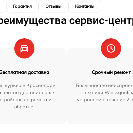
Гарантия
Отзывы
Контакты
реимущества сервис-цент
Бесплатная доставка
Срочный ремонт
ш курьер в Краснодаре
Большинство неисправн
сплатно доставит ваше
техники Weissgauff 
стройство на ремонт и
устраняем в течение 2 
обратно.