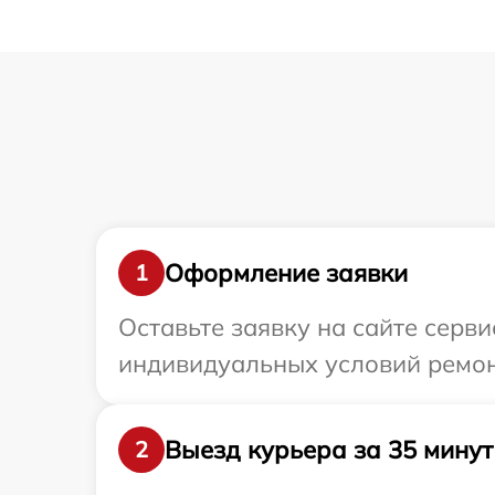
Оформление заявки
1
Оставьте заявку на сайте серв
индивидуальных условий ремон
Выезд курьера за 35 минут
2