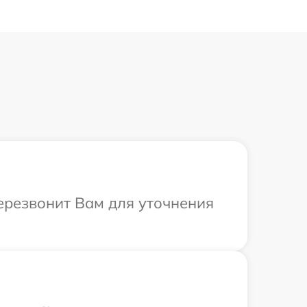
перезвонит Вам для уточнения