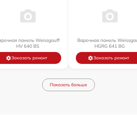
арочная панель Weissgauff
Варочная панель Weissgau
HV 640 BS
HGRG 641 BG
Заказать ремонт
Заказать ремонт
Показать больше