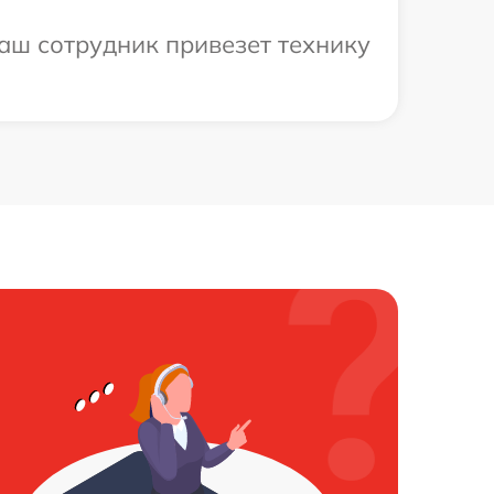
аш сотрудник привезет технику