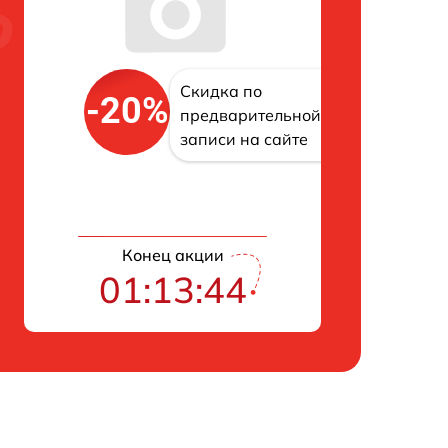
Скидка по
-20%
предварительной
записи на сайте
Конец акции
01:13:43