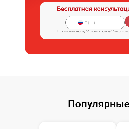
Бесплатная консультац
Нажимая на кнопку "Оставить заявку" Вы соглаш
Популярные