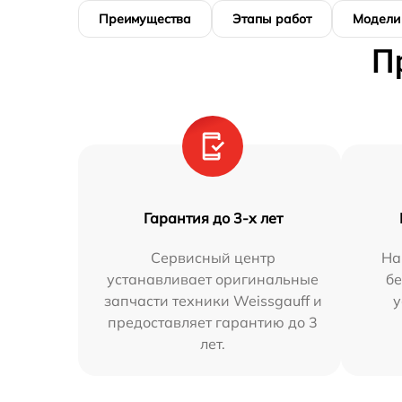
Преимущества
Этапы работ
Модели
П
Гарантия до 3-х лет
Сервисный центр
На
устанавливает оригинальные
бе
запчасти техники Weissgauff и
у
предоставляет гарантию до 3
лет.