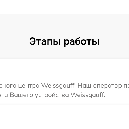
Этапы работы
исного центра Weissgauff. Наш оператор 
та Вашего устройства Weissgauff.