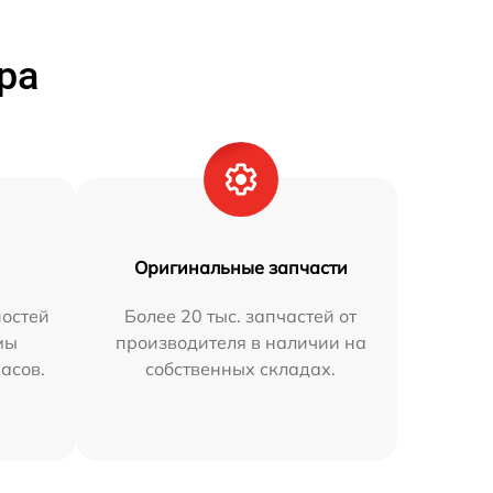
ра
Оригинальные запчасти
остей
Более 20 тыс. запчастей от
мы
производителя в наличии на
часов.
собственных складах.