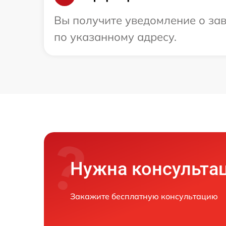
Вы получите уведомление о зав
по указанному адресу.
Нужна консульта
Закажите бесплатную консультацию