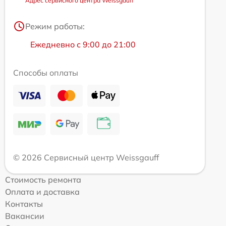
Адрес сервисного центра Weissgauff
Режим работы:
Ежедневно с 9:00 до 21:00
Способы оплаты
© 2026 Сервисный центр Weissgauff
Стоимость ремонта
Оплата и доставка
Контакты
Вакансии