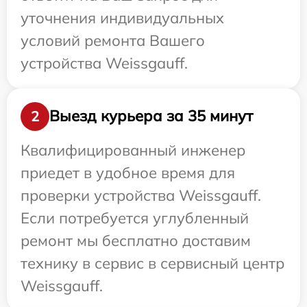
уточнения индивидуальных
условий ремонта Вашего
устройства Weissgauff.
Выезд курьера за 35 минут
2
Квалифицированный инженер
приедет в удобное время для
проверки устройства Weissgauff.
Если потребуется углубленный
ремонт мы бесплатно доставим
технику в сервис в сервисный центр
Weissgauff.