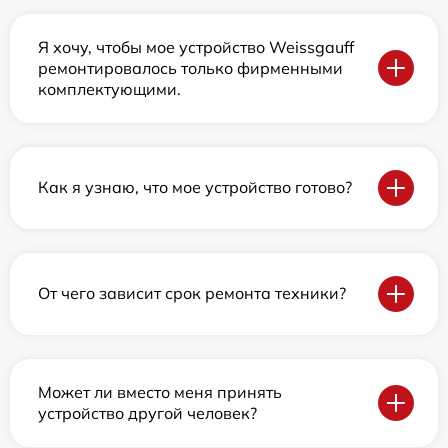
Я хочу, чтобы мое устройство Weissgauff
ремонтировалось только фирменными
комплектующими.
Как я узнаю, что мое устройство готово?
От чего зависит срок ремонта техники?
Может ли вместо меня принять
устройство другой человек?