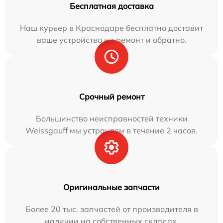
Бесплатная доставка
Наш курьер в Краснодаре бесплатно доставит
ваше устройство на ремонт и обратно.
Срочный ремонт
Большинство неисправностей техники
Weissgauff мы устраняем в течение 2 часов.
Оригинальные запчасти
Более 20 тыс. запчастей от производителя в
наличии на собственных складах.