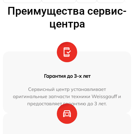
Преимущества сервис-
центра
Гарантия до 3-х лет
Сервисный центр устанавливает
оригинальные запчасти техники Weissgauff и
предоставляет гарантию до 3 лет.