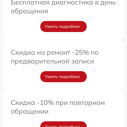
Бесплатная диагностика в день
обращения
Узнать подробнее
Скидка на ремонт -25% по
предварительной записи
Узнать подробнее
Скидка -10% при повторном
обращении
Узнать подробнее