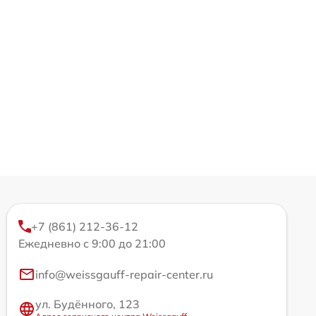
+7 (861) 212-36-12
Ежедневно с 9:00 до 21:00
info@weissgauff-repair-center.ru
ул. Будённого, 123