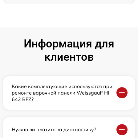
Информация для
клиентов
Какие комплектующие используются при
ремонте варочной панели Weissgauff HI
642 BFZ?
Нужно ли платить за диагностику?