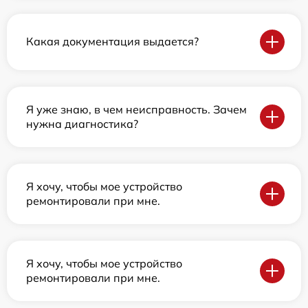
Какая документация выдается?
Я уже знаю, в чем неисправность. Зачем
нужна диагностика?
Я хочу, чтобы мое устройство
ремонтировали при мне.
Я хочу, чтобы мое устройство
ремонтировали при мне.