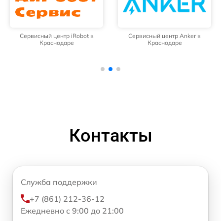
Сервисный центр iRobot в
Сервисный центр Anker в
Краснодаре
Краснодаре
Контакты
Служба поддержки
+7 (861) 212-36-12
Ежедневно с 9:00 до 21:00