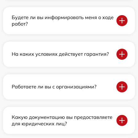
Будете ли вы информировать меня о ходе
работ?
На каких условиях действует гарантия?
Работаете ли вы с организациями?
Какую документацию вы предоставляете
для юридических лиц?