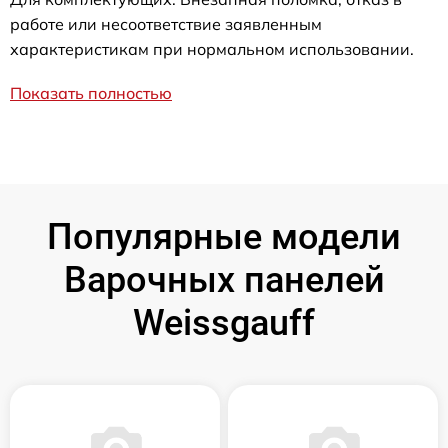
работе или несоответствие заявленным
характеристикам при нормальном использовании.
Показать полностью
Популярные модели
Варочных панелей
Weissgauff