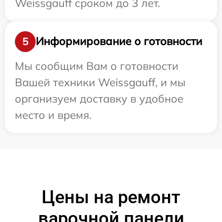
Weissgauff сроком до 3 лет.
Информирование о готовности
5
Мы сообщим Вам о готовности
Вашей техники Weissgauff, и мы
организуем доставку в удобное
место и время.
Цены на ремонт
варочной панели