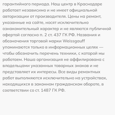
гарантийного периода. Наш центр в Краснодаре
работает независимо и не имеет официальной
авторизации от производителя. Цены на ремонт,
указанные на сайте, носят исключительно
ознакомительный характер и не являются публичной
офертой согласно п. 2 ст. 437 ГК РФ. Названия и
обозначения торговой марки Weissgauff
упоминаются только в информационных целях —
чтобы обозначить перечень техники, с которой мы
работаем. Наша организация не аффилирована с
владельцами указанных товарных знаков и не
представляет их интересы. Все виды ремонтных
работ выполняются исключительно на устройствах,
находящихся в законном гражданском обороте, в
соответствии со ст. 1487 ГК РФ.