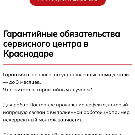
Гарантийные обязательства
сервисного центра в
Краснодаре
Гарантия от сервиса: на установленные нами детали
— до 3 месяцев.
Что считается гарантийным случаем?
Для работ: Повторное проявление дефекта, который
напрямую связан с выполненной работой (например,
некорректный монтаж запчасти).
Для комплектующих: Внезапная поломка, отказ в