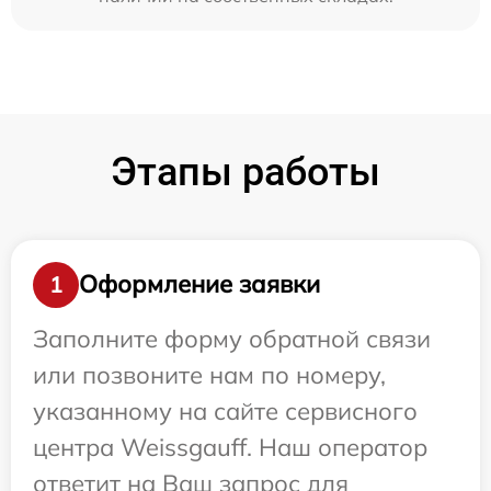
Этапы работы
Оформление заявки
1
Заполните форму обратной связи
или позвоните нам по номеру,
указанному на сайте сервисного
центра Weissgauff. Наш оператор
ответит на Ваш запрос для