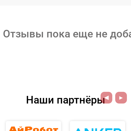
Отзывы пока еще не до
Наши партнёры