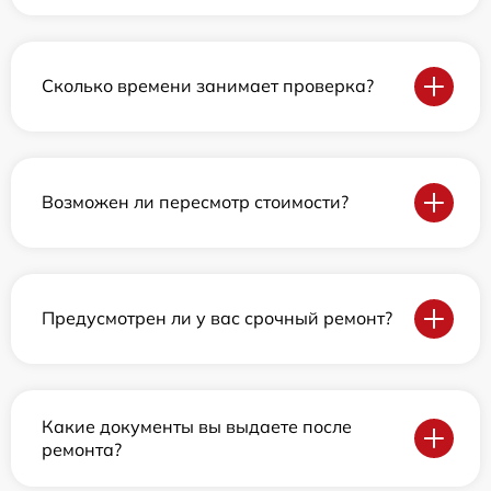
Сколько времени занимает проверка?
Возможен ли пересмотр стоимости?
Предусмотрен ли у вас срочный ремонт?
Какие документы вы выдаете после
ремонта?