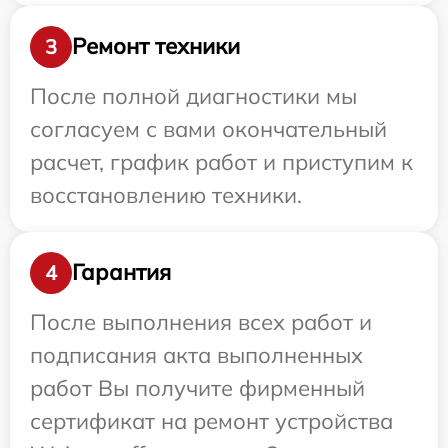
Ремонт техники
3
После полной диагностики мы
согласуем с вами окончательный
расчет, график работ и приступим к
восстановлению техники.
Гарантия
4
После выполнения всех работ и
подписания акта выполненных
работ Вы получите фирменный
сертификат на ремонт устройства