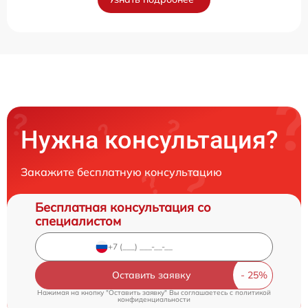
Нужна консультация?
Закажите бесплатную консультацию
Бесплатная консультация со
специалистом
Оставить заявку
Нажимая на кнопку "Оставить заявку" Вы соглашаетесь c
политикой
конфиденциальности