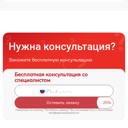
Нужна консультация?
Закажите бесплатную консультацию
Бесплатная консультация со
специалистом
Оставить заявку
Нажимая на кнопку "Оставить заявку" Вы соглашаетесь c
политикой
конфиденциальности