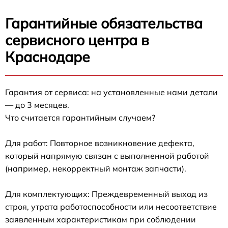
Гарантийные обязательства
сервисного центра в
Краснодаре
Гарантия от сервиса: на установленные нами детали
— до 3 месяцев.
Что считается гарантийным случаем?
Для работ: Повторное возникновение дефекта,
который напрямую связан с выполненной работой
(например, некорректный монтаж запчасти).
Для комплектующих: Преждевременный выход из
строя, утрата работоспособности или несоответствие
заявленным характеристикам при соблюдении