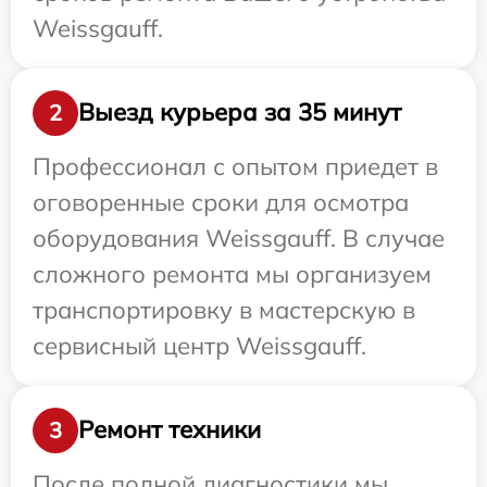
Weissgauff.
Выезд курьера за 35 минут
2
Профессионал с опытом приедет в
оговоренные сроки для осмотра
оборудования Weissgauff. В случае
сложного ремонта мы организуем
транспортировку в мастерскую в
сервисный центр Weissgauff.
Ремонт техники
3
После полной диагностики мы