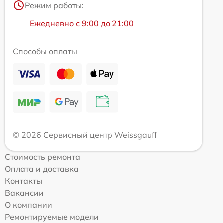
Режим работы:
Ежедневно с 9:00 до 21:00
Способы оплаты
© 2026 Сервисный центр Weissgauff
Стоимость ремонта
Оплата и доставка
Контакты
Вакансии
О компании
Ремонтируемые модели