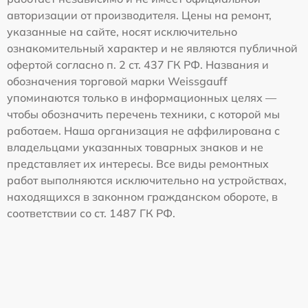
авторизации от производителя. Цены на ремонт,
указанные на сайте, носят исключительно
ознакомительный характер и не являются публичной
офертой согласно п. 2 ст. 437 ГК РФ. Названия и
обозначения торговой марки Weissgauff
упоминаются только в информационных целях —
чтобы обозначить перечень техники, с которой мы
работаем. Наша организация не аффилирована с
владельцами указанных товарных знаков и не
представляет их интересы. Все виды ремонтных
работ выполняются исключительно на устройствах,
находящихся в законном гражданском обороте, в
соответствии со ст. 1487 ГК РФ.