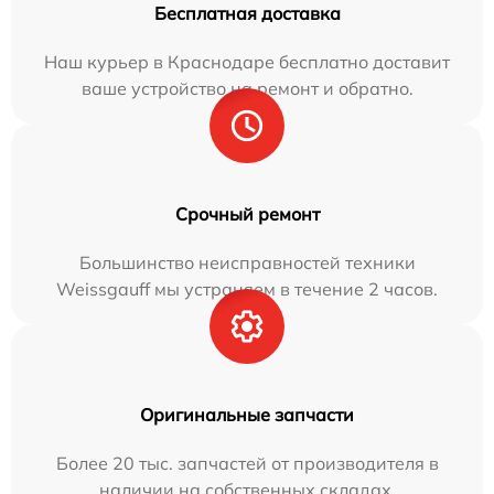
Бесплатная доставка
Наш курьер в Краснодаре бесплатно доставит
ваше устройство на ремонт и обратно.
Срочный ремонт
Большинство неисправностей техники
Weissgauff мы устраняем в течение 2 часов.
Оригинальные запчасти
Более 20 тыс. запчастей от производителя в
наличии на собственных складах.