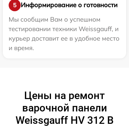
Информирование о готовности
5
Мы сообщим Вам о успешном
тестировании техники Weissgauff, и
курьер доставит ее в удобное место
и время.
Цены на ремонт
варочной панели
Weissgauff HV 312 B