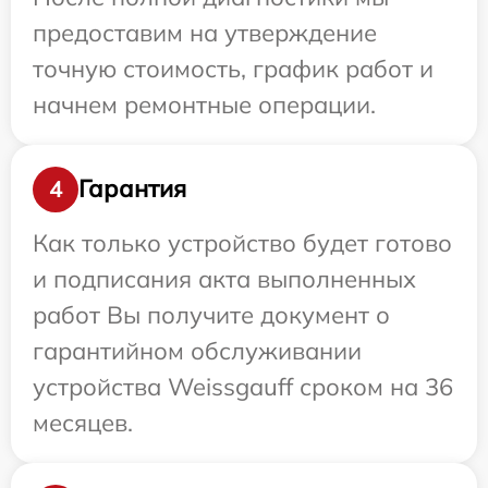
предоставим на утверждение
точную стоимость, график работ и
начнем ремонтные операции.
Гарантия
4
Как только устройство будет готово
и подписания акта выполненных
работ Вы получите документ о
гарантийном обслуживании
устройства Weissgauff сроком на 36
месяцев.