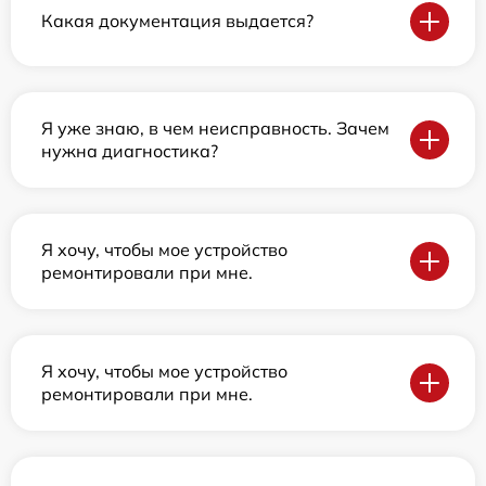
Какая документация выдается?
Я уже знаю, в чем неисправность. Зачем
нужна диагностика?
Я хочу, чтобы мое устройство
ремонтировали при мне.
Я хочу, чтобы мое устройство
ремонтировали при мне.