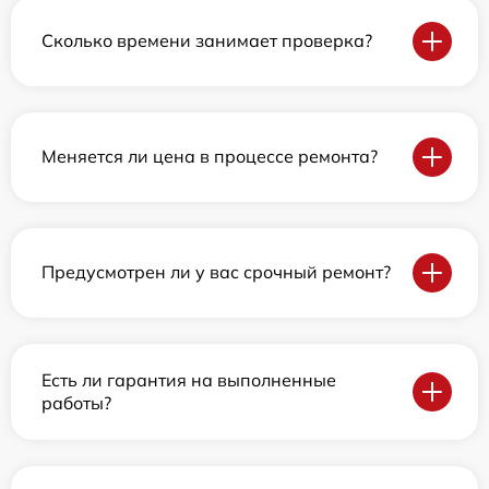
Сколько времени занимает проверка?
Меняется ли цена в процессе ремонта?
Предусмотрен ли у вас срочный ремонт?
Есть ли гарантия на выполненные
работы?