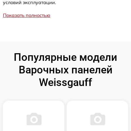
условий эксплуатации.
Показать полностью
Популярные модели
Варочных панелей
Weissgauff