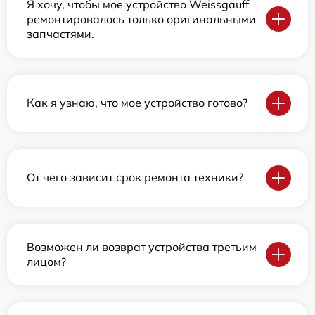
Я хочу, чтобы мое устройство Weissgauff
ремонтировалось только оригинальными
запчастями.
Как я узнаю, что мое устройство готово?
От чего зависит срок ремонта техники?
Возможен ли возврат устройства третьим
лицом?