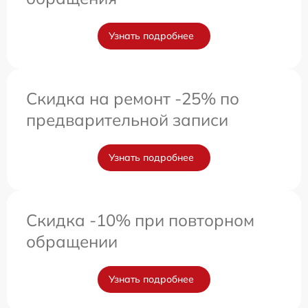
Узнать подробнее
Скидка на ремонт -25% по
предварительной записи
Узнать подробнее
Скидка -10% при повторном
обращении
Узнать подробнее