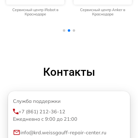
Сервисный центр iRobot в
Сервисный центр Anker в
Краснодаре
Краснодаре
Контакты
Служба поддержки
+7 (861) 212-36-12
Ежедневно с 9:00 до 21:00
info@krd.weissgauff-repair-center.ru