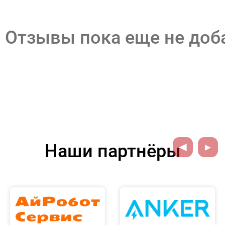
Отзывы пока еще не до
Наши партнёры