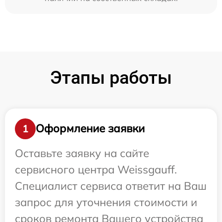
Этапы работы
Оформление заявки
1
Оставьте заявку на сайте
сервисного центра Weissgauff.
Специалист сервиса ответит на Ваш
запрос для уточнения стоимости и
сроков ремонта Вашего устройства