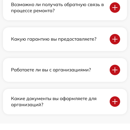
Возможно ли получать обратную связь в
процессе ремонта?
Какую гарантию вы предоставляете?
Работаете ли вы с организациями?
Какие документы вы оформляете для
организаций?