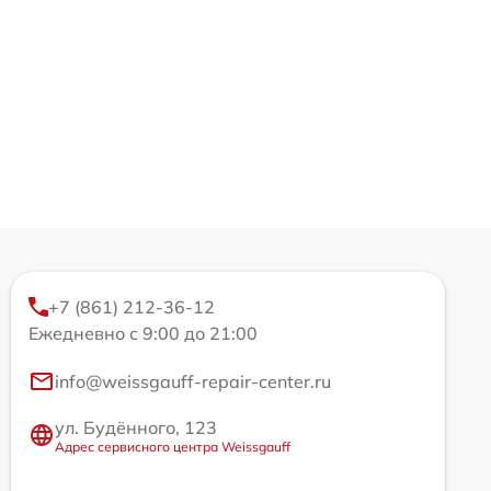
+7 (861) 212-36-12
Ежедневно с 9:00 до 21:00
info@weissgauff-repair-center.ru
ул. Будённого, 123
Адрес сервисного центра Weissgauff