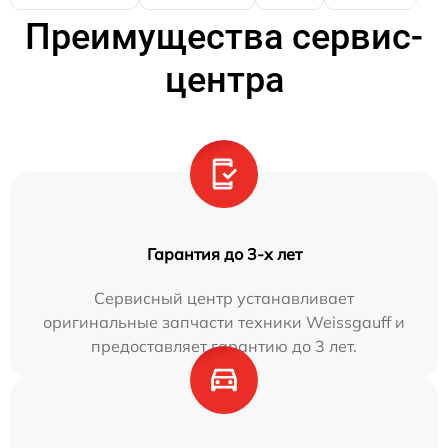
Преимущества сервис-
центра
Гарантия до 3-х лет
Сервисный центр устанавливает
оригинальные запчасти техники Weissgauff и
предоставляет гарантию до 3 лет.