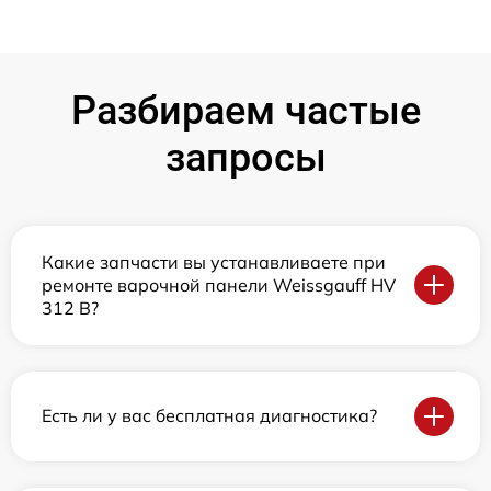
Разбираем частые
запросы
Какие запчасти вы устанавливаете при
ремонте варочной панели Weissgauff HV
312 B?
Есть ли у вас бесплатная диагностика?