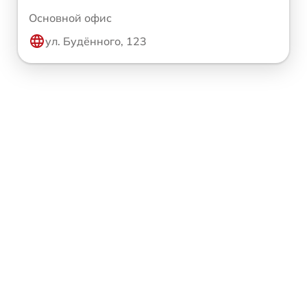
Основной офис
ул. Будённого, 123