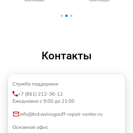
Контакты
Служба поддержки
+7 (861) 212-36-12
Ежедневно с 9:00 до 21:00
info@krd.weissgauff-repair-center.ru
Основной офис