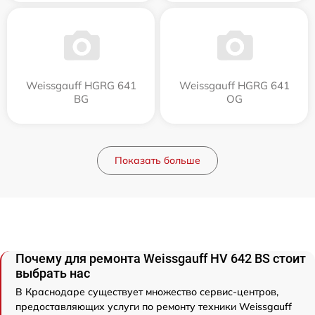
Weissgauff HGRG 641
Weissgauff HGRG 641
BG
OG
Показать больше
Почему для ремонта Weissgauff HV 642 BS стоит
выбрать нас
В Краснодаре существует множество сервис-центров,
предоставляющих услуги по ремонту техники Weissgauff