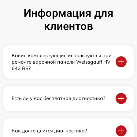
Информация для
клиентов
Какие комплектующие используются при
ремонте варочной панели Weissgauff HV
642 BS?
Есть ли у вас бесплатная диагностика?
Как долго длится диагностика?