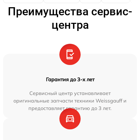
Преимущества сервис-
центра
Гарантия до 3-х лет
Сервисный центр устанавливает
оригинальные запчасти техники Weissgauff и
предоставляет гарантию до 3 лет.