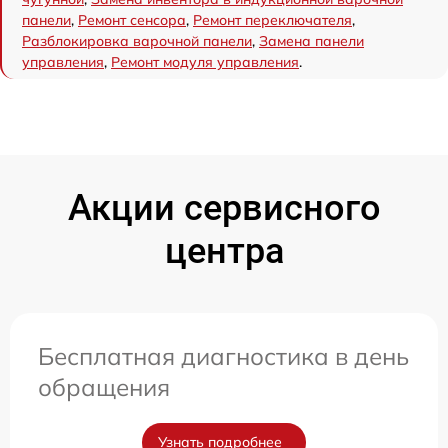
панели
,
Ремонт сенсора
,
Ремонт переключателя
,
Разблокировка варочной панели
,
Замена панели
управления
,
Ремонт модуля управления
.
Акции сервисного
центра
Бесплатная диагностика в день
обращения
Узнать подробнее