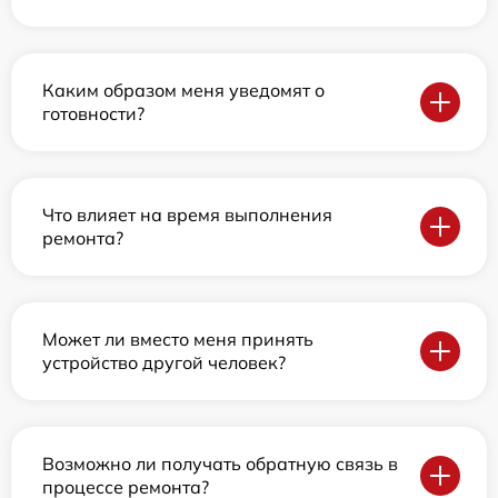
Каким образом меня уведомят о
готовности?
Что влияет на время выполнения
ремонта?
Может ли вместо меня принять
устройство другой человек?
Возможно ли получать обратную связь в
процессе ремонта?