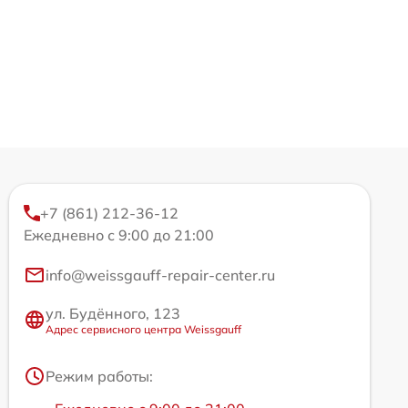
+7 (861) 212-36-12
Ежедневно с 9:00 до 21:00
info@weissgauff-repair-center.ru
ул. Будённого, 123
Адрес сервисного центра Weissgauff
Режим работы: