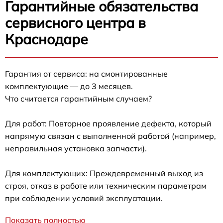
Гарантийные обязательства
сервисного центра в
Краснодаре
Гарантия от сервиса: на смонтированные
комплектующие — до 3 месяцев.
Что считается гарантийным случаем?
Для работ: Повторное проявление дефекта, который
напрямую связан с выполненной работой (например,
неправильная установка запчасти).
Для комплектующих: Преждевременный выход из
строя, отказ в работе или техническим параметрам
при соблюдении условий эксплуатации.
Показать полностью