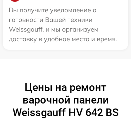
Вы получите уведомление о
готовности Вашей техники
Weissgauff, и мы организуем
доставку в удобное место и время.
Цены на ремонт
варочной панели
Weissgauff HV 642 BS