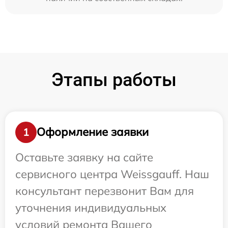
Этапы работы
Оформление заявки
1
Оставьте заявку на сайте
сервисного центра Weissgauff. Наш
консультант перезвонит Вам для
уточнения индивидуальных
условий ремонта Вашего