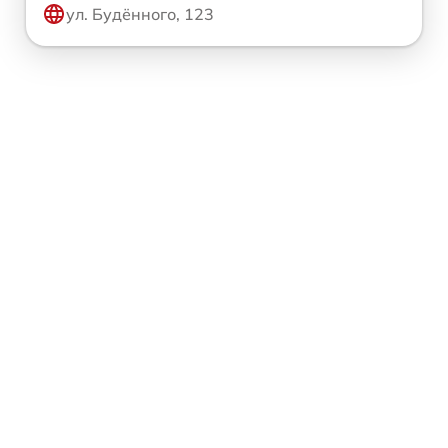
ул. Будённого, 123