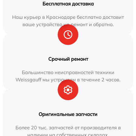
Бесплатная доставка
Наш курьер в Краснодаре бесплатно доставит
ваше устройство на ремонт и обратно.
Срочный ремонт
Большинство неисправностей техники
Weissgauff мы устраняем в течение 2 часов.
Оригинальные запчасти
Более 20 тыс. запчастей от производителя в
наличии на собственных складах.