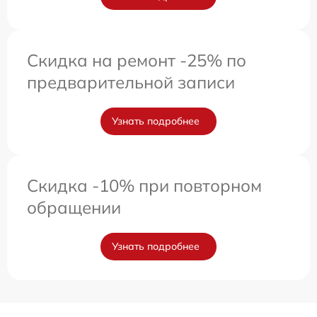
Скидка на ремонт -25% по
предварительной записи
Узнать подробнее
Скидка -10% при повторном
обращении
Узнать подробнее