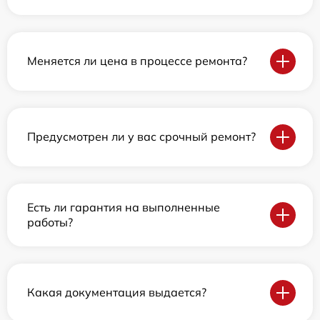
Меняется ли цена в процессе ремонта?
Предусмотрен ли у вас срочный ремонт?
Есть ли гарантия на выполненные
работы?
Какая документация выдается?