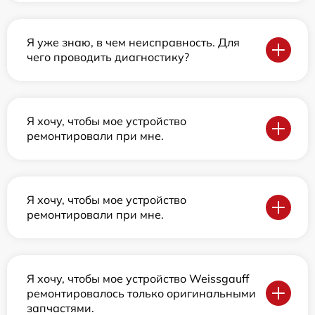
Я уже знаю, в чем неисправность. Для
чего проводить диагностику?
Я хочу, чтобы мое устройство
ремонтировали при мне.
Я хочу, чтобы мое устройство
ремонтировали при мне.
Я хочу, чтобы мое устройство Weissgauff
ремонтировалось только оригинальными
запчастями.