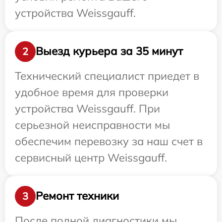
устройства Weissgauff.
Выезд курьера за 35 минут
2
Технический специалист приедет в
удобное время для проверки
устройства Weissgauff. При
серьезной неисправности мы
обеспечим перевозку за наш счет в
сервисный центр Weissgauff.
Ремонт техники
3
После полной диагностики мы