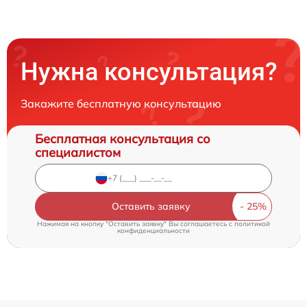
Нужна консультация?
Закажите бесплатную консультацию
Бесплатная консультация со
специалистом
Оставить заявку
Нажимая на кнопку "Оставить заявку" Вы соглашаетесь c
политикой
конфиденциальности