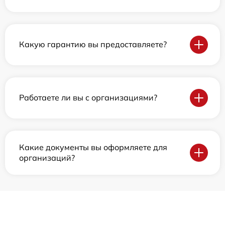
Какую гарантию вы предоставляете?
Работаете ли вы с организациями?
Какие документы вы оформляете для
организаций?