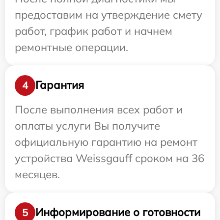
предоставим на утверждение смету
работ, график работ и начнем
ремонтные операции.
Гарантия
4
После выполнения всех работ и
оплаты услуги Вы получите
официальную гарантию на ремонт
устройства Weissgauff сроком на 36
месяцев.
Информирование о готовности
5