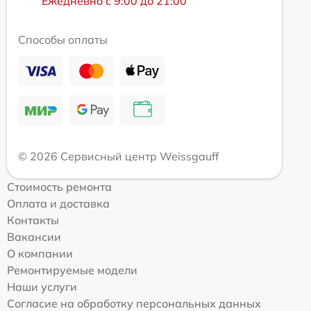
Ежедневно с 9:00 до 21:00
Способы оплаты
© 2026 Сервисный центр Weissgauff
Стоимость ремонта
Оплата и доставка
Контакты
Вакансии
О компании
Ремонтируемые модели
Наши услуги
Согласие на обработку персональных данных